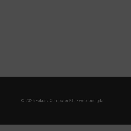
© 2026 Fókusz Computer Kft. • web:
bedigital