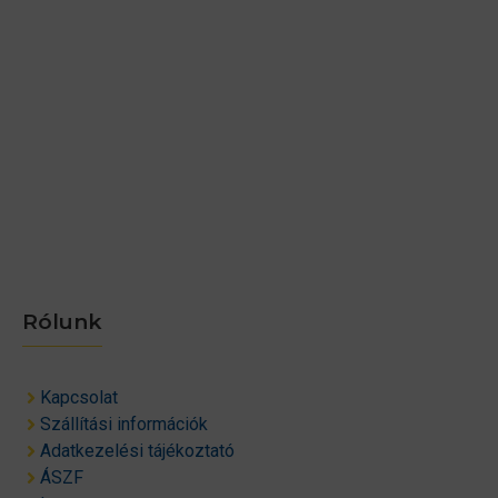
Rólunk
Kapcsolat
Szállítási információk
Adatkezelési tájékoztató
ÁSZF