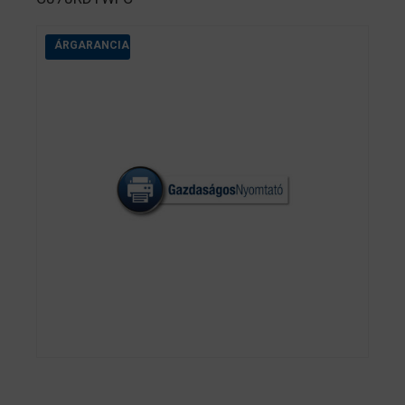
ÁRGARANCIA