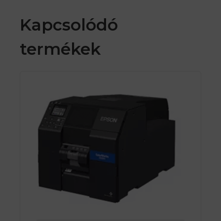
Kapcsolódó
termékek