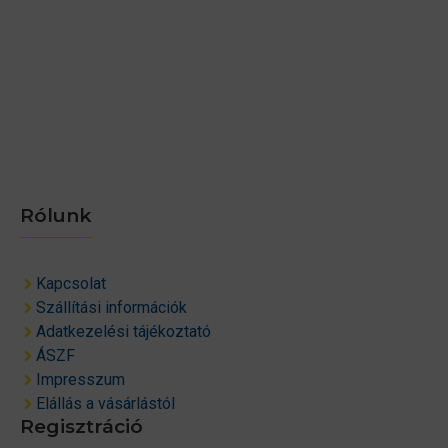
Rólunk
Kapcsolat
Szállítási információk
Adatkezelési tájékoztató
ÁSZF
Impresszum
Elállás a vásárlástól
Regisztráció