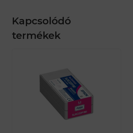
Kapcsolódó
termékek