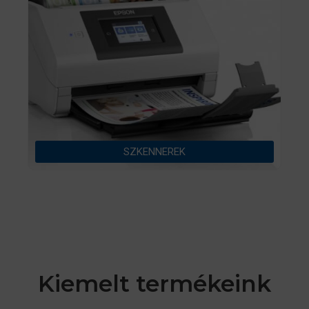
SZKENNEREK
Kiemelt termékeink