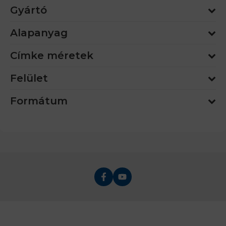
Gyártó
Alapanyag
Címke méretek
Felület
Formátum