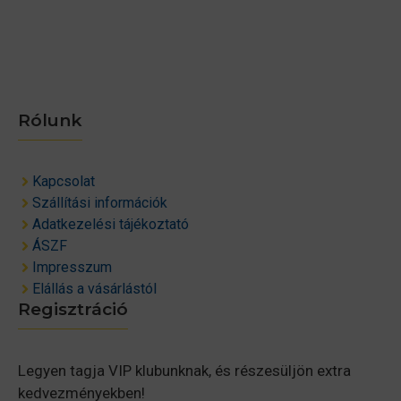
Rólunk
Kapcsolat
Szállítási információk
Adatkezelési tájékoztató
ÁSZF
Impresszum
Elállás a vásárlástól
Regisztráció
Legyen tagja VIP klubunknak, és részesüljön extra
kedvezményekben!