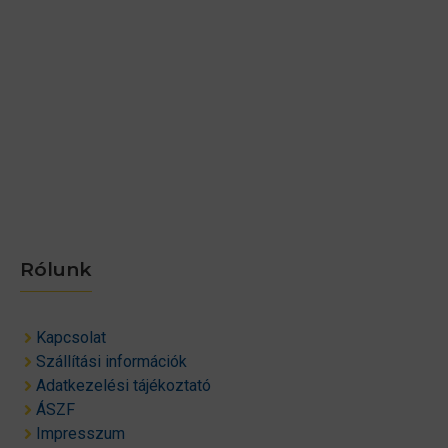
Rólunk
Kapcsolat
Szállítási információk
Adatkezelési tájékoztató
ÁSZF
Impresszum