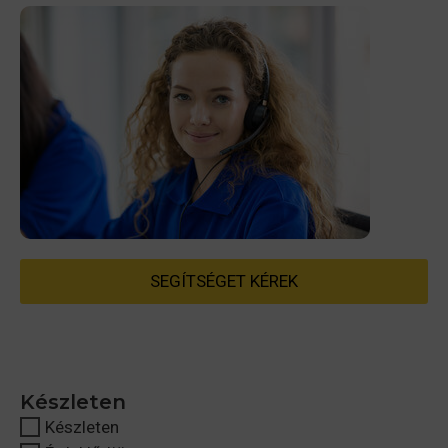
SEGÍTSÉGET KÉREK
Készleten
Készleten