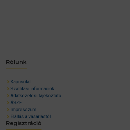
Rólunk
Kapcsolat
Szállítási információk
Adatkezelési tájékoztató
ÁSZF
Impresszum
Elállás a vásárlástól
Regisztráció