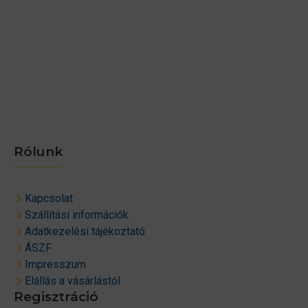
Rólunk
Kapcsolat
Szállítási információk
Adatkezelési tájékoztató
ÁSZF
Impresszum
Elállás a vásárlástól
Regisztráció