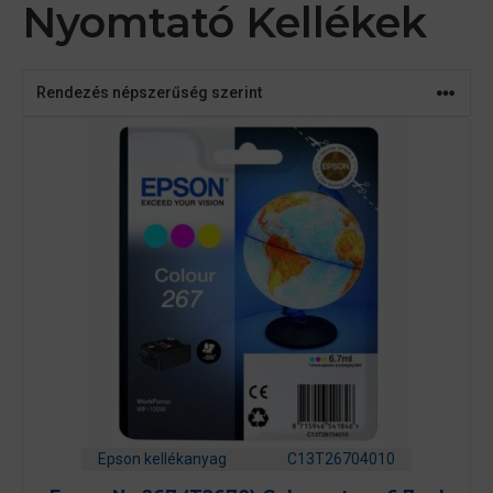
Nyomtató Kellékek
Epson kellékanyag
C13T26704010