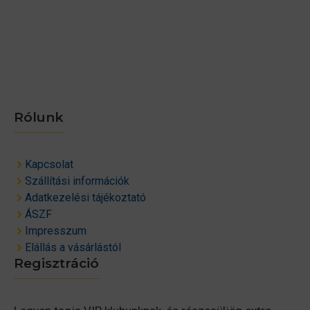
Rólunk
Kapcsolat
Szállítási információk
Adatkezelési tájékoztató
ÁSZF
Impresszum
Elállás a vásárlástól
Regisztráció