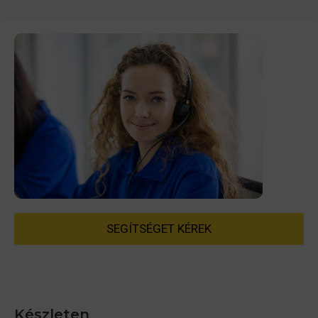
SEGÍTSÉGET KÉREK
Készleten