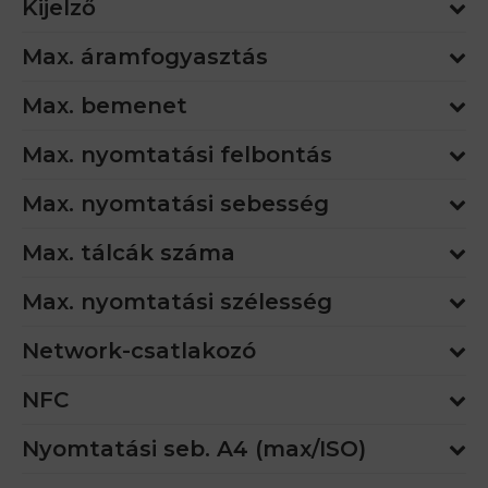
Kijelző
Max. áramfogyasztás
Max. bemenet
Max. nyomtatási felbontás
Max. nyomtatási sebesség
Max. tálcák száma
Max. nyomtatási szélesség
Network-csatlakozó
NFC
Nyomtatási seb. A4 (max/ISO)