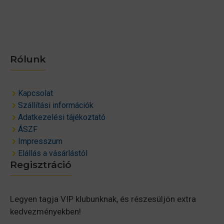
Rólunk
Kapcsolat
Szállítási információk
Adatkezelési tájékoztató
ÁSZF
Impresszum
Elállás a vásárlástól
Regisztráció
Legyen tagja VIP klubunknak, és részesüljön extra
kedvezményekben!