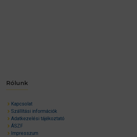
Rólunk
Kapcsolat
Szállítási információk
Adatkezelési tájékoztató
ÁSZF
Impresszum