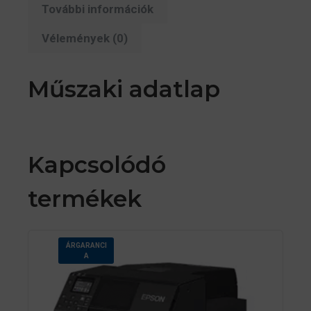
További információk
Vélemények (0)
Műszaki adatlap
Kapcsolódó
termékek
ÁRGARANCI
A