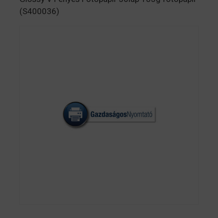
(S400036)