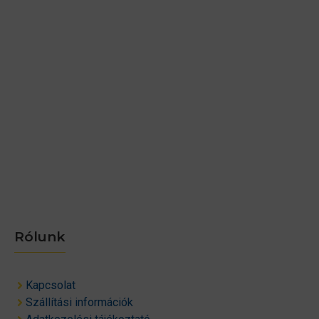
Rólunk
Kapcsolat
Szállítási információk