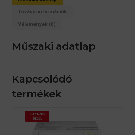
További információk
Vélemények (0)
Műszaki adatlap
Kapcsolódó
termékek
2-3 NAPON
BELÜL