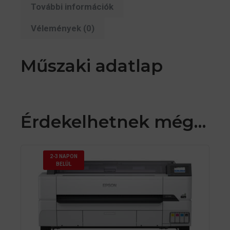
További információk
Vélemények (0)
Műszaki adatlap
Érdekelhetnek még…
2-3 NAPON
BELÜL