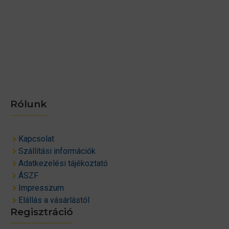
Rólunk
Kapcsolat
Szállítási információk
Adatkezelési tájékoztató
ÁSZF
Impresszum
Elállás a vásárlástól
Regisztráció