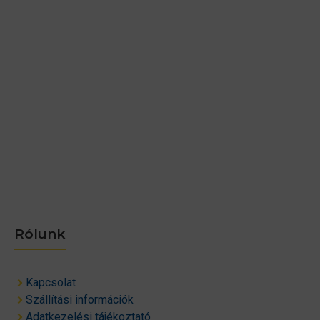
Rólunk
Kapcsolat
Szállítási információk
Adatkezelési tájékoztató