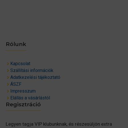
Rólunk
Kapcsolat
Szállítási információk
Adatkezelési tájékoztató
ÁSZF
Impresszum
Elállás a vásárlástól
Regisztráció
Legyen tagja VIP klubunknak, és részesüljön extra