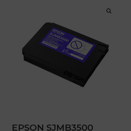
EPSON SJMB3500