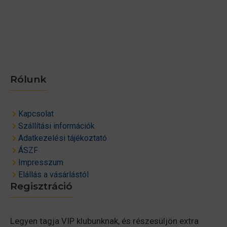
Rólunk
Kapcsolat
Szállítási információk
Adatkezelési tájékoztató
ÁSZF
Impresszum
Elállás a vásárlástól
Regisztráció
Legyen tagja VIP klubunknak, és részesüljön extra