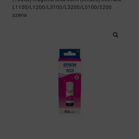
L1100/L1200/L3100/L3200/L5100/5200
széria