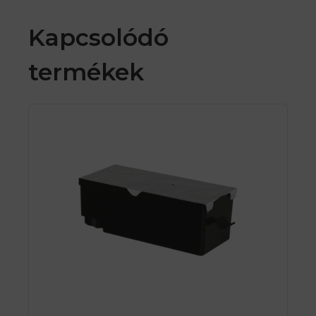
Kapcsolódó
termékek