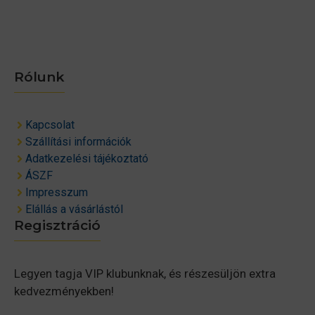
Rólunk
Kapcsolat
Szállítási információk
Adatkezelési tájékoztató
ÁSZF
Impresszum
Elállás a vásárlástól
Regisztráció
Legyen tagja VIP klubunknak, és részesüljön extra
kedvezményekben!