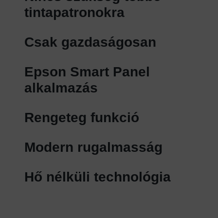
tintapatronokra
Csak gazdaságosan
Epson Smart Panel
alkalmazás
Rengeteg funkció
Modern rugalmasság
Hő nélküli technológia