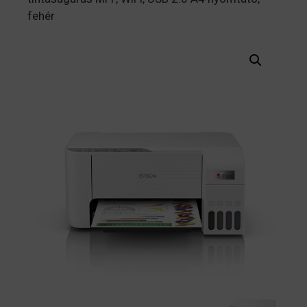
fehér