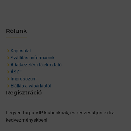
Rólunk
Kapcsolat
Szállítási információk
Adatkezelési tájékoztató
ÁSZF
Impresszum
Elállás a vásárlástól
Regisztráció
Legyen tagja VIP klubunknak, és részesüljön extra
kedvezményekben!