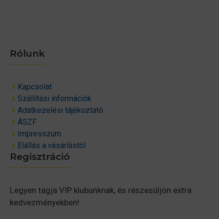
Rólunk
Kapcsolat
Szállítási információk
Adatkezelési tájékoztató
ÁSZF
Impresszum
Elállás a vásárlástól
Regisztráció
Legyen tagja VIP klubunknak, és részesüljön extra
kedvezményekben!