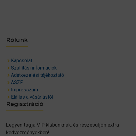
Rólunk
Kapcsolat
Szállítási információk
Adatkezelési tájékoztató
ÁSZF
Impresszum
Elállás a vásárlástól
Regisztráció
Legyen tagja VIP klubunknak, és részesüljön extra
kedvezményekben!