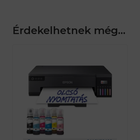
Érdekelhetnek még…