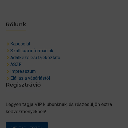
Rólunk
Kapcsolat
Szállítási információk
Adatkezelési tájékoztató
ÁSZF
Impresszum
Elállás a vásárlástól
Regisztráció
Legyen tagja VIP klubunknak, és részesüljön extra
kedvezményekben!