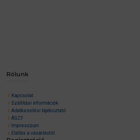
Rólunk
Kapcsolat
Szállítási információk
Adatkezelési tájékoztató
ÁSZF
Impresszum
Elállás a vásárlástól