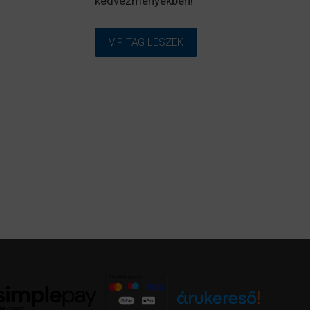
kedvezményekben!
VIP TAG LESZEK