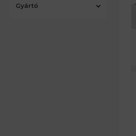
Gyártó