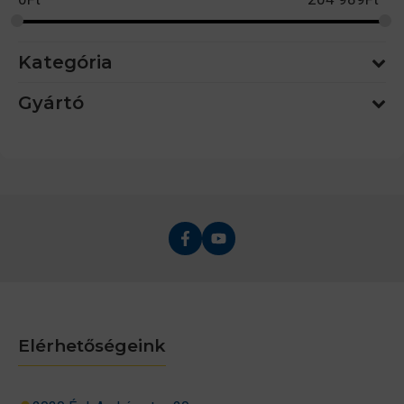
Kategória
Gyártó
Elérhetőségeink