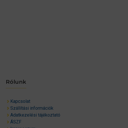
Rólunk
Kapcsolat
Szállítási információk
Adatkezelési tájékoztató
ÁSZF