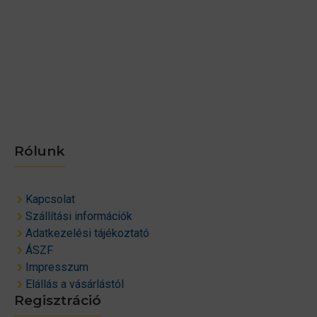
Rólunk
Kapcsolat
Szállítási információk
Adatkezelési tájékoztató
ÁSZF
Impresszum
Elállás a vásárlástól
Regisztráció