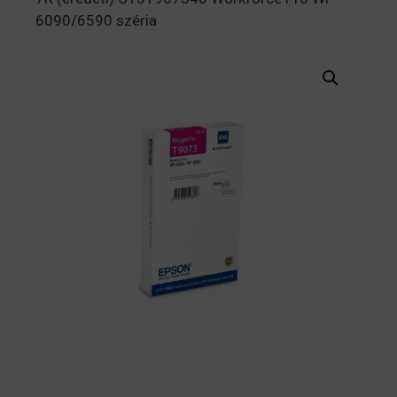
6090/6590 széria