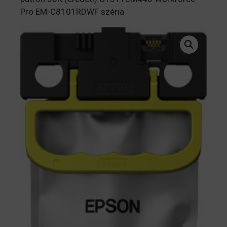
Pro EM-C8101RDWF széria