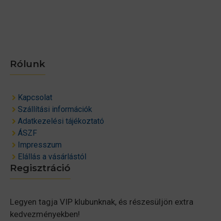
Rólunk
Kapcsolat
Szállítási információk
Adatkezelési tájékoztató
ÁSZF
Impresszum
Elállás a vásárlástól
Regisztráció
Legyen tagja VIP klubunknak, és részesüljön extra
kedvezményekben!