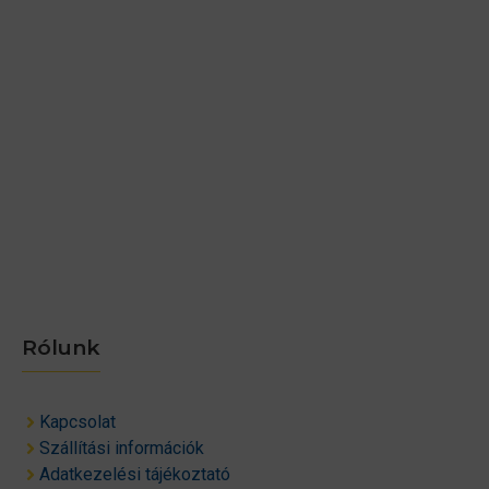
Rólunk
Kapcsolat
Szállítási információk
Adatkezelési tájékoztató