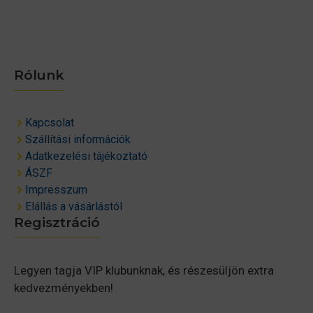
Rólunk
Kapcsolat
Szállítási információk
Adatkezelési tájékoztató
ÁSZF
Impresszum
Elállás a vásárlástól
Regisztráció
Legyen tagja VIP klubunknak, és részesüljön extra
kedvezményekben!