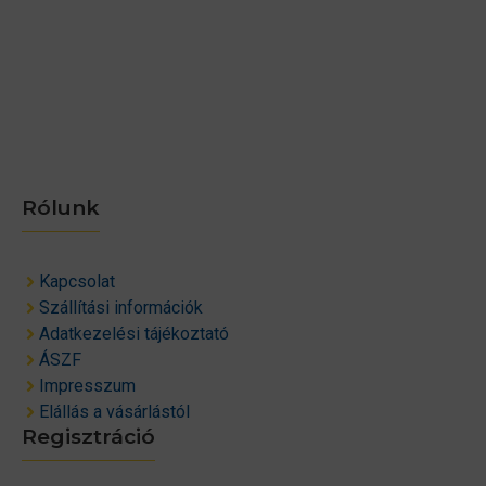
Rólunk
Kapcsolat
Szállítási információk
Adatkezelési tájékoztató
ÁSZF
Impresszum
Elállás a vásárlástól
Regisztráció