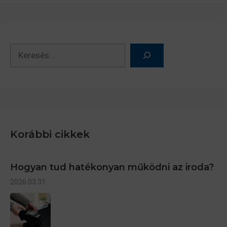
Keresés
Korábbi cikkek
Hogyan tud hatékonyan működni az iroda?
2026.03.31.