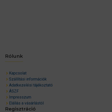
Rólunk
Kapcsolat
Szállítási információk
Adatkezelési tájékoztató
ÁSZF
Impresszum
Elállás a vásárlástól
Regisztráció