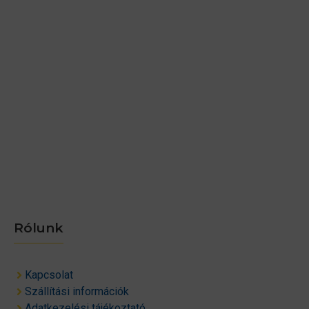
Rólunk
Kapcsolat
Szállítási információk
Adatkezelési tájékoztató