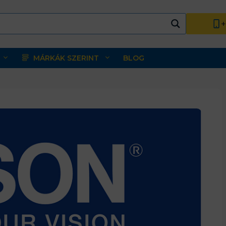
+
MÁRKÁK SZERINT
BLOG