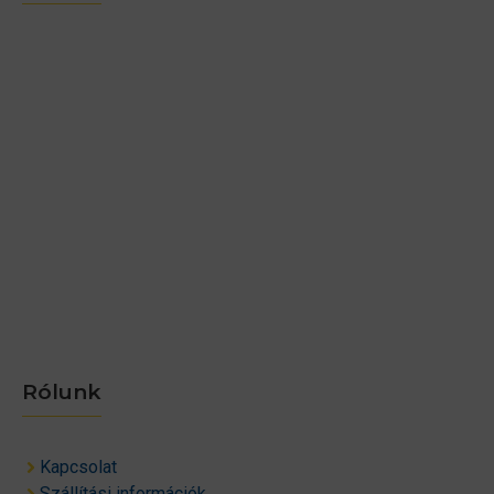
Rólunk
Kapcsolat
Szállítási információk