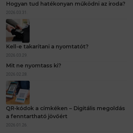
Hogyan tud hatékonyan működni az iroda?
2026.03.31.
Kell-e takarítani a nyomtatót?
2026.03.29.
Mit ne nyomtass ki?
2026.02.28.
QR-kódok a címkéken – Digitális megoldás
a fenntartható jövőért
2026.01.26.