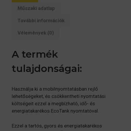
Műszaki adatlap
További információk
Vélemények (0)
A termék
tulajdonságai:
Használja ki a mobilnyomtatásban rejlő
lehetőségeket, és csökkentheti nyomtatási
költségeit ezzel a megbízható, idő- és
energiatakarékos EcoTank nyomtatóval.
Ezzel a tartós, gyors és energiatakarékos