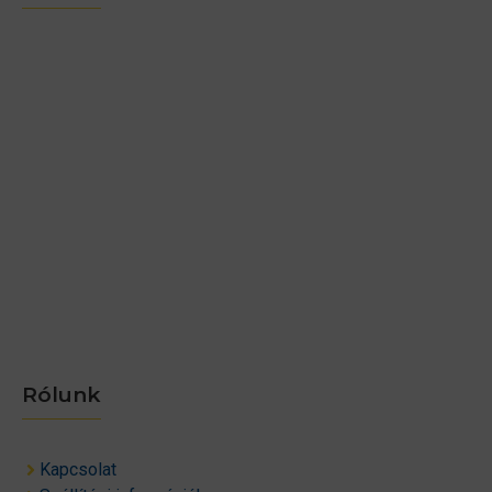
Rólunk
Kapcsolat