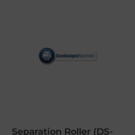
Separation Roller (DS-