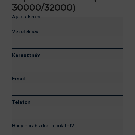
30000/32000)
Ajánlatkérés
Vezetéknév
Keresztnév
Email
Telefon
Hány darabra kér ajánlatot?