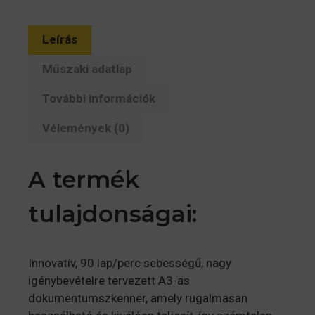
Leírás
Műszaki adatlap
További információk
Vélemények (0)
A termék
tulajdonságai:
Innovatív, 90 lap/perc sebességű, nagy
igénybevételre tervezett A3-as
dokumentumszkenner, amely rugalmasan