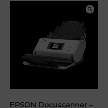
EPSON Docuscanner –