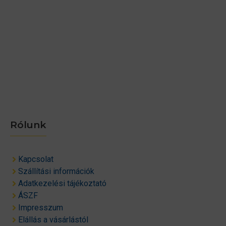
Rólunk
Kapcsolat
Szállítási információk
Adatkezelési tájékoztató
ÁSZF
Impresszum
Elállás a vásárlástól