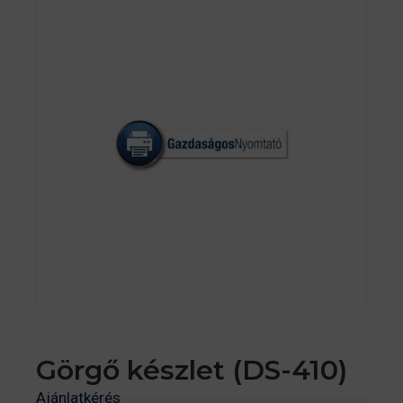
Görgő készlet (DS-410)
Ajánlatkérés