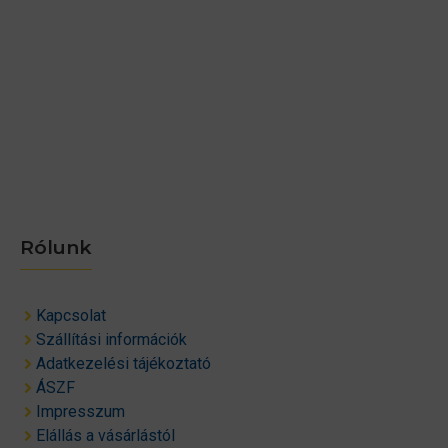
Rólunk
Kapcsolat
Szállítási információk
Adatkezelési tájékoztató
ÁSZF
Impresszum
Elállás a vásárlástól