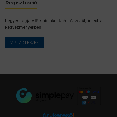
Regisztráció
Legyen tagja VIP klubunknak, és részesüljön extra
kedvezményekben!
VIP TAG LESZEK