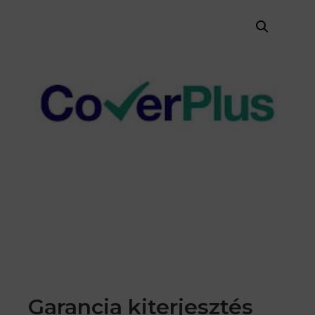
Garancia kiterjesztés