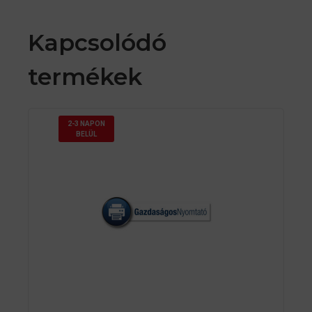
Kapcsolódó
termékek
2-3 NAPON
BELÜL