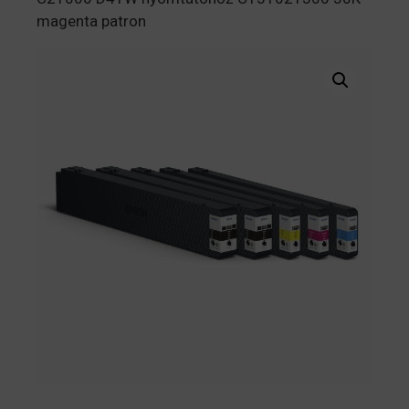
magenta patron