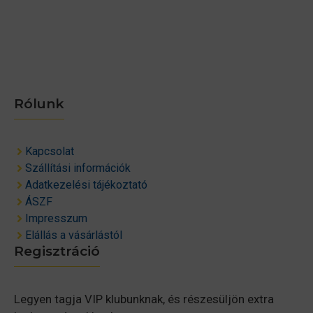
Rólunk
Kapcsolat
Szállítási információk
Adatkezelési tájékoztató
ÁSZF
Impresszum
Elállás a vásárlástól
Regisztráció
Legyen tagja VIP klubunknak, és részesüljön extra