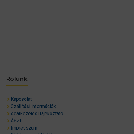
Rólunk
Kapcsolat
Szállítási információk
Adatkezelési tájékoztató
ÁSZF
Impresszum