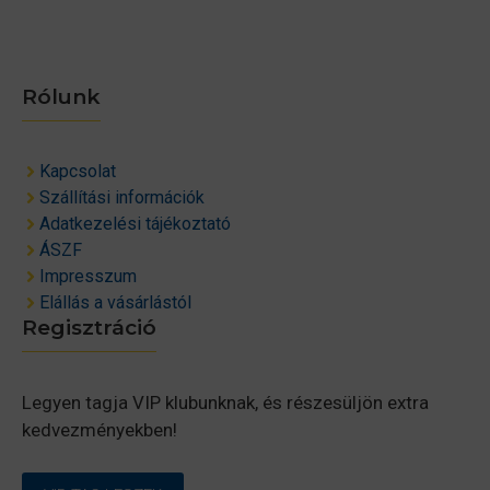
Rólunk
Kapcsolat
Szállítási információk
Adatkezelési tájékoztató
ÁSZF
Impresszum
Elállás a vásárlástól
Regisztráció
Legyen tagja VIP klubunknak, és részesüljön extra
kedvezményekben!