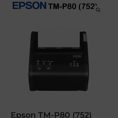
Epson TM-P80 (752)